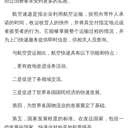
而让消费者享受到更多的实惠。
航空速递是指企业利用航空运输，按照向寄件人承
诺的时间，收运收货人的快件，并将其交付指定地点或
者接受者的行为。它能够掌握整个运输过程的情况，并
为上门快递服务提供即时信息，供相关人员查询。
与航空货运相比，航空快递具有以下功能和特点：
，更有效地改进业务活动。
二是促进了各领域交流。
三是促进了世界各国国民经济的快速发展。
第四，为世界各国物流业的发展奠定了基础。
第五，国家发展程度的标准。在发达国家，包括一
些发展中国家，快递业对外开放程度很高。