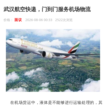
武汉航空快递，门到门服务机场物流
面议
价格：
2026-08-06 00:33 2522次浏览
在机场货运中，液体是不能够进行运输处理的，其