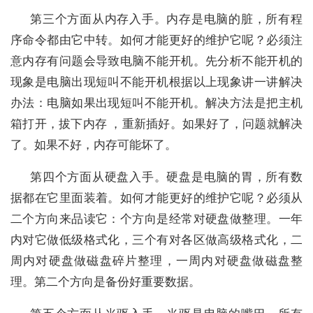
第三个方面从内存入手。内存是电脑的脏，所有程
序命令都由它中转。如何才能更好的维护它呢？必须注
意内存有问题会导致电脑不能开机。先分析不能开机的
现象是电脑出现短叫不能开机根据以上现象讲一讲解决
办法：电脑如果出现短叫不能开机。解决方法是把主机
箱打开，拔下内存 ，重新插好。如果好了，问题就解决
了。如果不好，内存可能坏了。
第四个方面从硬盘入手。硬盘是电脑的胃，所有数
据都在它里面装着。如何才能更好的维护它呢？必须从
二个方向来品读它：个方向是经常对硬盘做整理。一年
内对它做低级格式化，三个有对各区做高级格式化，二
周内对硬盘做磁盘碎片整理，一周内对硬盘做磁盘整
理。第二个方向是备份好重要数据。