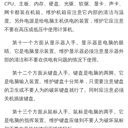
CPU、主板、内存、硬盘、光驱、软驱、显卡、声卡、
网卡都装在机箱。维护机箱应注意它内部的清洁与温
度。另外电源是给电脑主机供电的装置，维护它应注意
不要在高压或低压中使用计算机。
第十一个方面从显示器入手。显示器是电脑的眼
睛。它是电脑显示装置。维护显示器必须注意显示器外
部的清洁和不要在供电有问题的情况下使用。
第十二个方面从键盘入手。键盘是电脑的两脚。它
是电脑输入装置。维护键盘十分简单，只需要注意键盘
的卫生或不要人为的破坏键盘就行了。同时应注意必须
关机插拔键盘。
第十三个方面从鼠标入手。鼠标是电脑的两手。它
是电脑的指挥装置。维护键盘应做到不要人为破坏鼠标