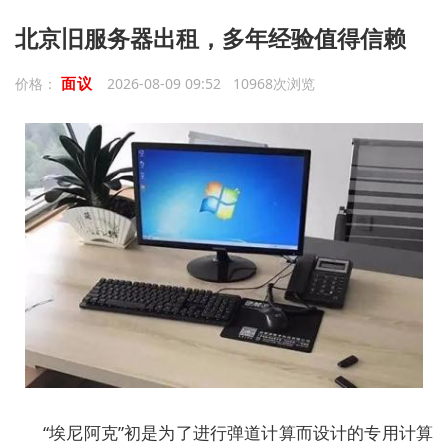
北京旧服务器出租，多年经验值得信赖
面议
价格：
2026-08-09 09:52 10968次浏览
“埃尼阿克”初是为了进行弹道计算而设计的专用计算