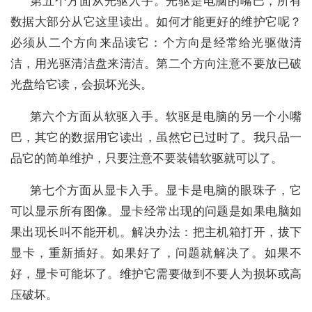
第五个方面从光驱入手。光驱是电脑的嘴巴，所有
数据大部分从它这里读出。如何才能更好的维护它呢？
必须从二个方向来品读它：个方向是经常给光驱做清
洁，用光驱清洁盘来清洁。第二个方向注意不要放已破
光盘给它读，会损坏光头。
第六个方面从软驱入手。软驱是电脑的另一个小嘴
巴，其它的数据用它读出，虽然它已过时了。我只品一
品它的简单维护，只要注意不要装错软驱就可以了。
第七个方面从显卡入手。显卡是电脑的眼珠子，它
可以显示所有图像。显卡经常出现的问题是如果电脑如
果出现长叫不能开机。解决办法：把主机箱打开，拔下
显卡，重新插好。如果好了，问题就解决了。如果不
好，显卡可能坏了。维护它需要做到不要人为损坏或高
压破坏。