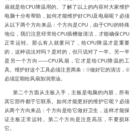
扇就是给CPU降温用的。了解了以上的内容对大家维护
电脑十分有帮助，如何才能维护好CPU及电扇呢？必须
从以下两个方向来品：个方向是CPU，由于CPU的特殊
地位，我们注意经常给CPU插槽做清洁，才能确保CPU
正常运转。那么有人就要问了，给CPU降温才是重要
的，这种说法对吗？是对的，但只说对了一半。另一半
是另一个方向——CPU风扇，它才是给CPU降温的工
具。维护好这个工具必须注意两条：①做好它的清洁，②
必须定期给风扇加润滑油。
第二个方面从主板入手，主板是电脑的内脏，所有
其它部件都于它联系。如何才能更好的维护它呢？必须
从两个方向来品：个方向是给它做好卫生，这样才能保
证主板正常运转。第二个方向是注意高压，不要损坏
它。