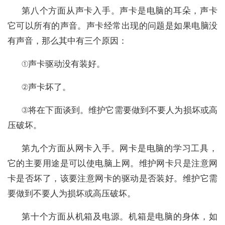
第八个方面从声卡入手。声卡是电脑的耳朵，声卡
它可以所有的声音。声卡经常出现的问题是如果电脑没
有声音，那么其中有三个原因：
①声卡驱动没有装好。
②声卡坏了。
③将在下面谈到。维护它需要做到不要人为损坏或高
压破坏。
第九个方面从网卡入手。网卡是电脑的学习工具，
它的主要用途是可以使电脑上网。维护网卡只是注意网
卡是否坏了，该要注意网卡的驱动是否装好。维护它需
要做到不要人为损坏或高压破坏。
第十个方面从机箱及电源。机箱是电脑的身体，如