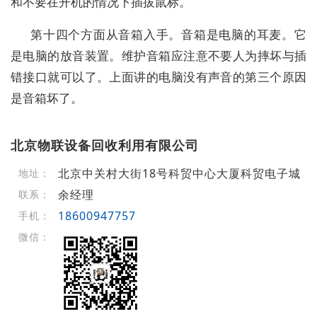
和不要在开机的情况下插拔鼠标。
第十四个方面从音箱入手。音箱是电脑的耳麦。它
是电脑的放音装置。维护音箱应注意不要人为摔坏与插
错接口就可以了。上面讲的电脑没有声音的第三个原因
是音箱坏了。
北京物联设备回收利用有限公司
北京中关村大街18号科贸中心大厦科贸电子城
地址：
余经理
联系：
18600947757
手机：
微信：