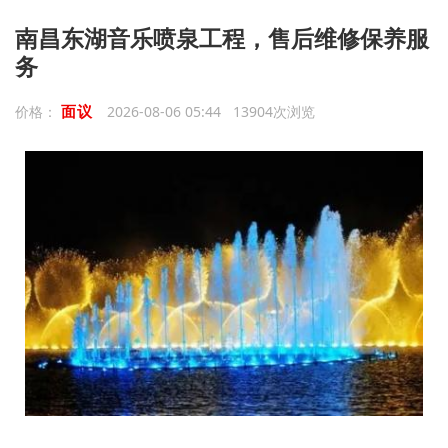
南昌东湖音乐喷泉工程，售后维修保养服
务
面议
价格：
2026-08-06 05:44 13904次浏览