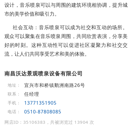
设计，音乐喷泉可以与周围的建筑环境相协调，提升城
市的美学价值和吸引力。
社会互动：音乐喷泉可以成为社交和互动的场所。
观众可以聚集在音乐喷泉周围，共同欣赏表演，分享美
好的时刻。这种互动性可以促进社区凝聚力和社交交
流，让人们共同享受艺术和美的体验。
南昌沃达景观喷泉设备有限公司
宜兴市和桥镇鹅洲南路26号
地址：
任经理
联系：
13771351905
手机：
0510-87808085
电话：
网店ID：35106383，共被浏览过 13904 次