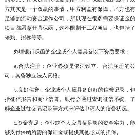
方其实是一个双赢的事情，甲方利益有保障，乙方也有
足够的流动资金运作公司，所以现在很多需要保证金的
项目都愿意开具保函，这不限制于工程项目，也包括了
采购、招标等等。
办理银行保函的企业或个人需具备以下资质要求：
a.合法注册：企业必须是依法设立、合法注册的公
司，具备独立法人资格。
b.良好信誉：企业或个人应具备良好的信誉记录，包
括征信报告和商业信誉。银行会通过查询征信系统、了
解企业过往交易记录等方式来评估申请人的信誉状况。
c.资金充足：企业或个人应具备足够的资金实力，能
够支付保函所需的保证金或提供其他形式的担保。