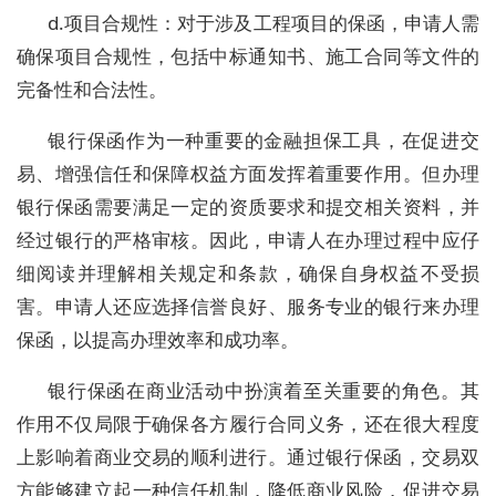
d.项目合规性：对于涉及工程项目的保函，申请人需
确保项目合规性，包括中标通知书、施工合同等文件的
完备性和合法性。
银行保函作为一种重要的金融担保工具，在促进交
易、增强信任和保障权益方面发挥着重要作用。但办理
银行保函需要满足一定的资质要求和提交相关资料，并
经过银行的严格审核。因此，申请人在办理过程中应仔
细阅读并理解相关规定和条款，确保自身权益不受损
害。申请人还应选择信誉良好、服务专业的银行来办理
保函，以提高办理效率和成功率。
银行保函在商业活动中扮演着至关重要的角色。其
作用不仅局限于确保各方履行合同义务，还在很大程度
上影响着商业交易的顺利进行。通过银行保函，交易双
方能够建立起一种信任机制，降低商业风险，促进交易