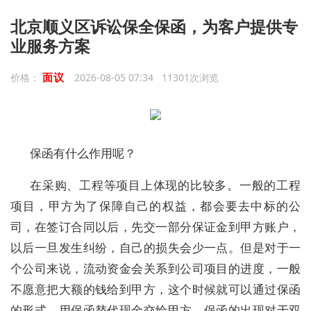
北京顺义区诉讼保全保函，为客户提供专
业服务方案
面议
价格：
2026-08-05 07:34 11301次浏览
保函有什么作用呢？
在采购、工程等项目上体现的比较多。一般的工程
项目，甲方为了保障自己的权益，都会要去中标的公
司，在签订合同以后，先交一部分保证金到甲方账户，
以后一旦发生纠纷，自己的损失会少一点。但是对于一
个公司来说，流动资金会关系到公司项目的进度，一般
不愿意把大额的钱给到甲方，这个时候就可以通过保函
的形式，用保函替代现金交给甲方。保函的出现对于双