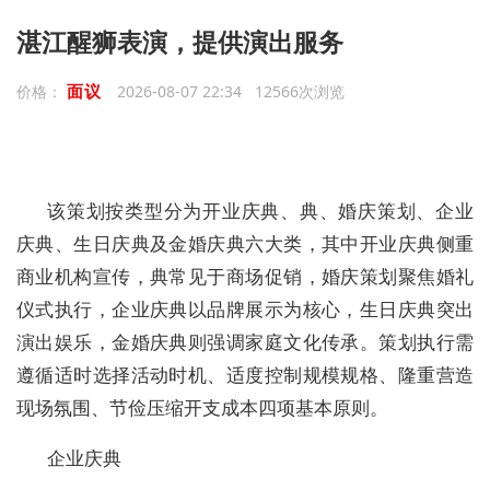
湛江醒狮表演，提供演出服务
面议
价格：
2026-08-07 22:34 12566次浏览
该策划按类型分为开业庆典、典、婚庆策划、企业
庆典、生日庆典及金婚庆典六大类，其中开业庆典侧重
商业机构宣传，典常见于商场促销，婚庆策划聚焦婚礼
仪式执行，企业庆典以品牌展示为核心，生日庆典突出
演出娱乐，金婚庆典则强调家庭文化传承。策划执行需
遵循适时选择活动时机、适度控制规模规格、隆重营造
现场氛围、节俭压缩开支成本四项基本原则。
企业庆典