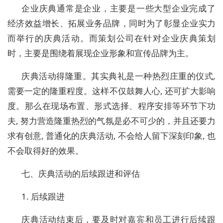
企业庆典通常是企业，主要是一些大型企业完成了
经济效益增长、拓展业务品牌，同时为了彰显企业实力
而举行的庆典活动。而策划公司在针对企业庆典策划
时，主要是围绕着展现企业形象和宣传品牌为主。
庆典活动得隆重。其实典礼是一种热烈庄重的仪式,
需要一定的隆重程度。这样不仅鼓舞人心, 还可扩大影响
度。那么在现场布置、形式选择、程序安排等环节下功
夫, 努力营造隆重热烈的气氛是必不可少的，并且还要力
求有创意, 普通化的庆典活动, 不会给人留下深刻印象, 也
不会取得好的效果。
七、庆典活动的后续跟进和评估
1. 后续跟进
庆典活动结束后，要及时对嘉宾和员工进行后续跟