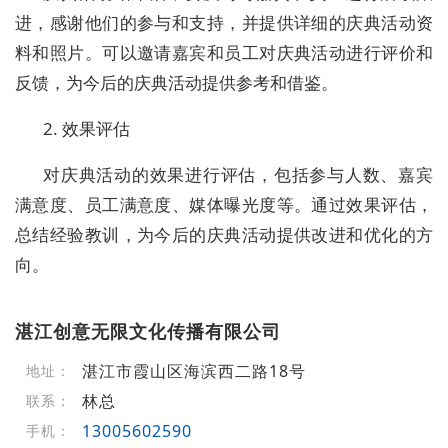
进，感谢他们的参与和支持，并提供详细的庆典活动资
料和照片。可以邀请嘉宾和员工对庆典活动进行评价和
反馈，为今后的庆典活动提供参考和借鉴。
2. 效果评估
对庆典活动的效果进行评估，包括参与人数、嘉宾
满意度、员工满意度、媒体曝光度等。通过效果评估，
总结经验教训，为今后的庆典活动提供改进和优化的方
向。
湛江创意无限文化传播有限公司
湛江市霞山区海滨西二路18号
地址：
林总
联系：
13005602590
手机：