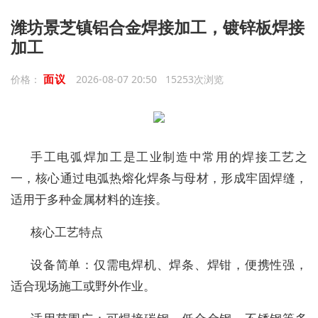
潍坊景芝镇铝合金焊接加工，镀锌板焊接
加工
面议
价格：
2026-08-07 20:50 15253次浏览
手工电弧焊加工是工业制造中常用的焊接工艺之
一，核心通过电弧热熔化焊条与母材，形成牢固焊缝，
适用于多种金属材料的连接。
核心工艺特点
设备简单：仅需电焊机、焊条、焊钳，便携性强，
适合现场施工或野外作业。