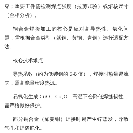
穿；重要工件需检测焊点强度（拉剪试验）或熔核尺寸
（金相分析）。
铜合金焊接加工的核心是应对高导热性、氧化问
题，需根据合金类型（紫铜、黄铜、青铜）选择适配方
法。
核心技术难点
导热系数（约为低碳钢的 5-8 倍），焊接时热量易流
失，需高能量密度热源。
易氧化生成 CuO、Cu₂O，高温下会降低焊缝韧性，
需严格做好保护。
部分铜合金（如黄铜）焊接时易产生锌蒸发，导致
气孔和焊缝脆化。