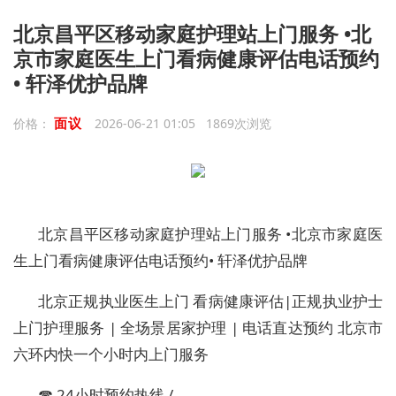
北京昌平区移动家庭护理站上门服务 •北
京市家庭医生上门看病健康评估电话预约
• 轩泽优护品牌
面议
价格：
2026-06-21 01:05 1869次浏览
北京昌平区移动家庭护理站上门服务
•
北京市家庭医
生上门看病健康评估电话预约
•
轩泽优护品牌
北京正规执业医生上门 看病健康评估|正规执业护士
上门护理服务 | 全场景居家护理 | 电话直达预约 北京市
六环内快一个小时内上门服务
☎
24
小时预约热线 /