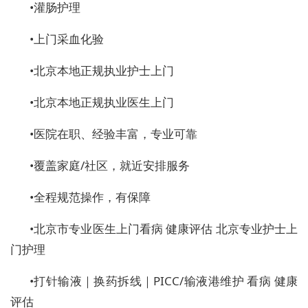
•
灌肠护理
•
上门采血化验
•
北京本地正规执业护士上门
•
北京本地正规执业医生上门
•
医院在职、经验丰富，专业可靠
•
覆盖家庭/社区，就近安排服务
•
全程规范操作，有保障
•
北京市专业医生上门看病 健康评估 北京专业护士上
门护理
•
打针输液｜换药拆线｜PICC/输液港维护 看病 健康
评估