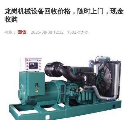
龙岗机械设备回收价格，随时上门，现金
收购
面议
价格：
2026-08-08 12:32 1632次浏览