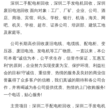
深圳二手配电柜回收，深圳二手发电机回收，深圳
废旧电池回收 面向对象：工厂、厂矿、企业、公司、酒
店、商场、宾馆、码头、学校、银行、机场，海关、网
吧、机关、学校、超市、证券公司、培训部、建筑工地
及家庭等。
公司长期高价回收废旧电线、电缆线、配电柜、变
压器、废旧电池、发电机等工厂物质。 一直以来，本公
司本着“诚信为本，公平求生存，信誉作保证，互惠互
利”的原则，企业努力实现变废为宝、保护环境、利益社
会的目标!守诚信、重信誉、热情的服务及良好的商业信
誉赢得了众多客户的信赖，我们真诚的期待和各公司合
作，并将竭诚为各公司提供优质、热情的上门收购服务!
一个电话，贴心服务!
主营项目：深圳二手配电柜回收，深圳二手发电机