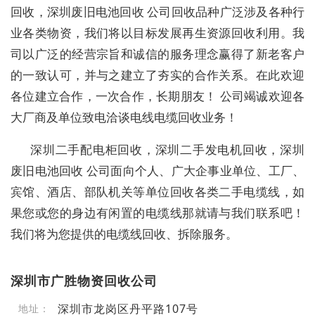
回收，深圳废旧电池回收 公司回收品种广泛涉及各种行
业各类物资，我们将以目标发展再生资源回收利用。我
司以广泛的经营宗旨和诚信的服务理念赢得了新老客户
的一致认可，并与之建立了夯实的合作关系。在此欢迎
各位建立合作，一次合作，长期朋友！ 公司竭诚欢迎各
大厂商及单位致电洽谈电线电缆回收业务！
深圳二手配电柜回收，深圳二手发电机回收，深圳
废旧电池回收 公司面向个人、广大企事业单位、工厂、
宾馆、酒店、部队机关等单位回收各类二手电缆线，如
果您或您的身边有闲置的电缆线那就请与我们联系吧！
我们将为您提供的电缆线回收、拆除服务。
深圳市广胜物资回收公司
深圳市龙岗区丹平路107号
地址：