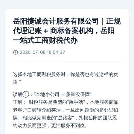
岳阳捷诚会计服务有限公司｜正规
代理记账 + 商标备案机构，岳阳
一站式工商财税代办
2026-07-08 18:54:37
选择本地工商财税服务时，你是否也有过这样的犹
豫？
误解①：“本地小公司 = 质量没保障”
正解：
财税服务是典型的“熟手活”，本地服务商靠
老客户口碑转介绍存活，一旦出问题砸的是邻里招
牌。相比做完就走的“过路客”，扎根岳阳的团队履
约动力反而更强，更怕服务不到位。