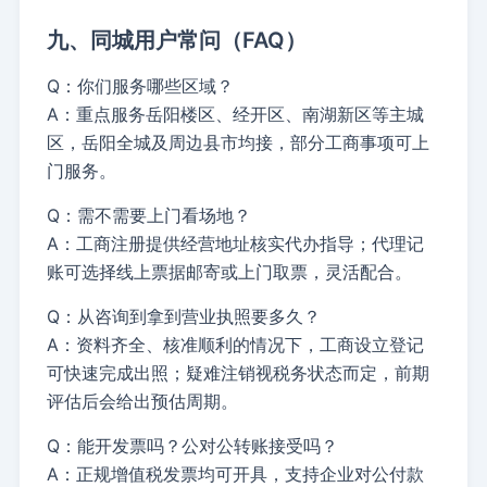
九、同城用户常问（FAQ）
Q：你们服务哪些区域？
A：重点服务岳阳楼区、经开区、南湖新区等主城
区，岳阳全城及周边县市均接，部分工商事项可上
门服务。
Q：需不需要上门看场地？
A：工商注册提供经营地址核实代办指导；代理记
账可选择线上票据邮寄或上门取票，灵活配合。
Q：从咨询到拿到营业执照要多久？
A：资料齐全、核准顺利的情况下，工商设立登记
可快速完成出照；疑难注销视税务状态而定，前期
评估后会给出预估周期。
Q：能开发票吗？公对公转账接受吗？
A：正规增值税发票均可开具，支持企业对公付款