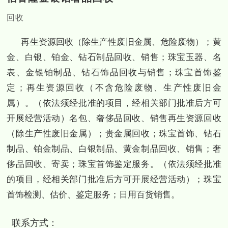
回收
再生资源回收（除生产性废旧金属、危险废物）；黄
金、白银、铂金、钻石制品回收、销售；珠宝玉器、名
表、金银铂制品、钻石饰品回收与销售；珠宝首饰鉴
定；再生资源回收（不含危险废物、生产性废旧金
属）。（依法须经批准的项目，经相关部门批准后方可
开展经营活动）名包、奢侈品回收、销售再生资源回收
（除生产性废旧金属）；贵金属回收；珠宝首饰、钻石
制品、铂金制品、白银制品、黄金制品回收、销售；奢
侈品回收、寄卖；珠宝首饰鉴定服务。（依法须经批准
的项目，经相关部门批准后方可开展经营活动）；珠宝
首饰检测、估价、鉴定服务；日用百货销售。
联系方式：