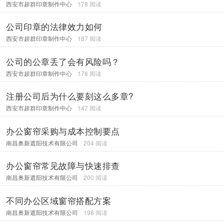
西安市超群印章制作中心
178 阅读
公司印章的法律效力如何
西安市超群印章制作中心
187 阅读
公司的公章丢了会有风险吗？
西安市超群印章制作中心
178 阅读
注册公司后为什么要刻这么多章?
西安市超群印章制作中心
147 阅读
办公窗帘采购与成本控制要点
南昌奥新遮阳技术有限公司
204 阅读
办公窗帘常见故障与快速排查
南昌奥新遮阳技术有限公司
200 阅读
不同办公区域窗帘搭配方案
南昌奥新遮阳技术有限公司
198 阅读