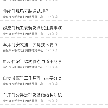
伸缩门现场安装调试规范
秦皇岛欧明电动门销售维修中心
187 阅读
感应门施工安装及调试注意事项
秦皇岛欧明电动门销售维修中心
198 阅读
车库门安装施工关键技术要点
秦皇岛欧明电动门销售维修中心
197 阅读
电动伸缩门结构特点与适用场景
秦皇岛欧明电动门销售维修中心
191 阅读
自动感应门工作原理与主要分类
秦皇岛欧明电动门销售维修中心
196 阅读
车库门分类选型及基础结构知识
秦皇岛欧明电动门销售维修中心
179 阅读