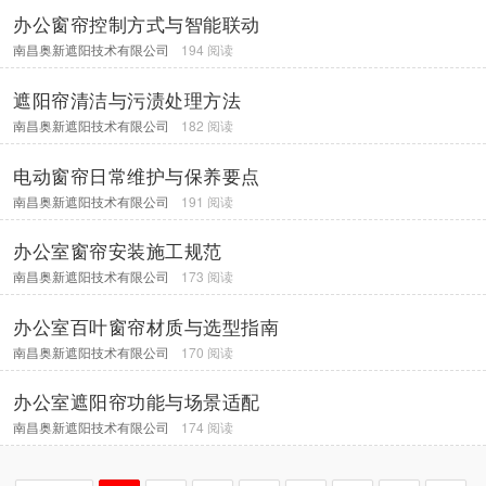
办公窗帘控制方式与智能联动
南昌奥新遮阳技术有限公司
194 阅读
遮阳帘清洁与污渍处理方法
南昌奥新遮阳技术有限公司
182 阅读
电动窗帘日常维护与保养要点
南昌奥新遮阳技术有限公司
191 阅读
办公室窗帘安装施工规范
南昌奥新遮阳技术有限公司
173 阅读
办公室百叶窗帘材质与选型指南
南昌奥新遮阳技术有限公司
170 阅读
办公室遮阳帘功能与场景适配
南昌奥新遮阳技术有限公司
174 阅读