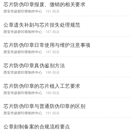
芯片防伪印章报废、缴销的相关要求
西安市超群印章制作中心
191 阅读
公章遗失补刻与芯片挂失处理规范
西安市超群印章制作中心
187 阅读
芯片防伪印章日常使用与维护注意事项
西安市超群印章制作中心
187 阅读
芯片防伪印章真伪鉴别方法
西安市超群印章制作中心
186 阅读
芯片防伪印章的芯片植入工艺要求
西安市超群印章制作中心
189 阅读
芯片防伪印章与普通防伪印章的区别
西安市超群印章制作中心
191 阅读
公章刻制备案的合规流程要点