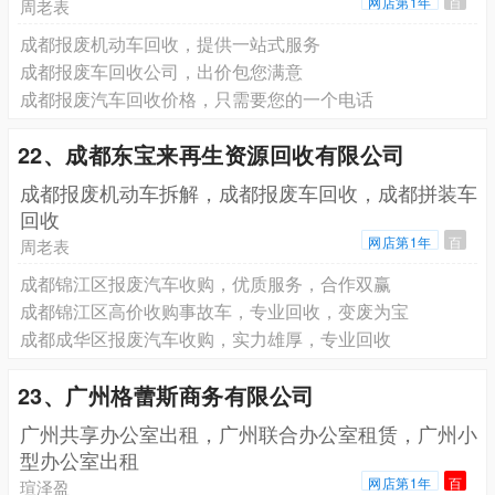
网店第1年
百
周老表
成都报废机动车回收，提供一站式服务
成都报废车回收公司，出价包您满意
成都报废汽车回收价格，只需要您的一个电话
22、成都东宝来再生资源回收有限公司
成都报废机动车拆解，成都报废车回收，成都拼装车
回收
网店第1年
百
周老表
成都锦江区报废汽车收购，优质服务，合作双赢
成都锦江区高价收购事故车，专业回收，变废为宝
成都成华区报废汽车收购，实力雄厚，专业回收
23、广州格蕾斯商务有限公司
广州共享办公室出租，广州联合办公室租赁，广州小
型办公室出租
网店第1年
百
瑄泽盈