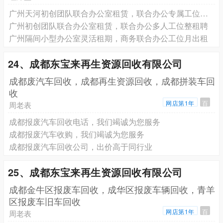
广州天河初创团队联合办公室租赁，联合办公专属工位可注册
广州初创团队联合办公室租赁，联合办公多人工位整租聘
广州隔间小型办公室灵活租期，商务联合办公工位月出租
24、成都东宝来再生资源回收有限公司
成都废汽车回收，成都再生资源回收，成都拼装车回
收
网店第1年
百
周老表
成都报废汽车回收电话，我们竭诚为您服务
成都报废汽车收购，我们竭诚为您服务
成都报废汽车回收公司，出价高于同行业
25、成都东宝来再生资源回收有限公司
成都金牛区报废车回收，成华区报废车辆回收，青羊
区报废车旧车回收
网店第1年
百
周老表