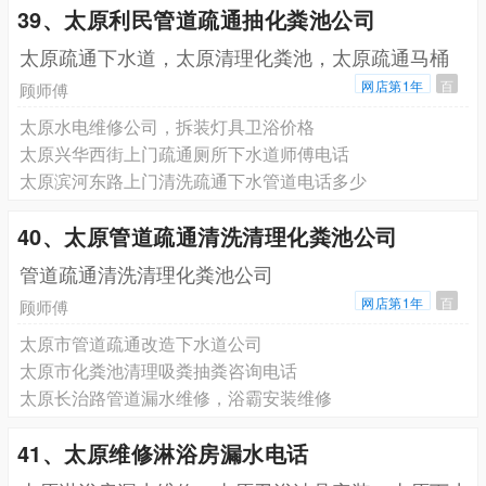
39、太原利民管道疏通抽化粪池公司
太原疏通下水道，太原清理化粪池，太原疏通马桶
网店第1年
百
顾师傅
太原水电维修公司，拆装灯具卫浴价格
太原兴华西街上门疏通厕所下水道师傅电话
太原滨河东路上门清洗疏通下水管道电话多少
40、太原管道疏通清洗清理化粪池公司
管道疏通清洗清理化粪池公司
网店第1年
百
顾师傅
太原市管道疏通改造下水道公司
太原市化粪池清理吸粪抽粪咨询电话
太原长治路管道漏水维修，浴霸安装维修
41、太原维修淋浴房漏水电话